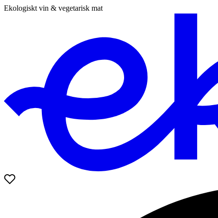
Ekologiskt vin & vegetarisk mat