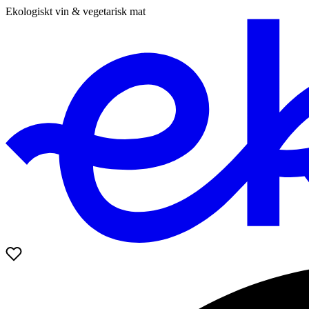
Ekologiskt vin & vegetarisk mat