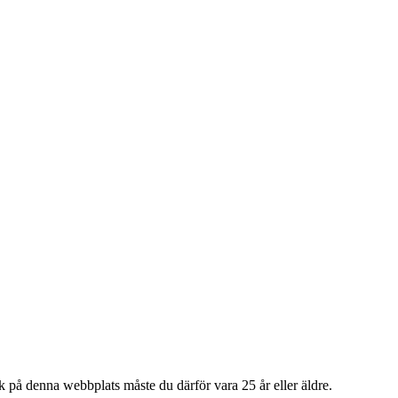
på denna webbplats måste du därför vara 25 år eller äldre.