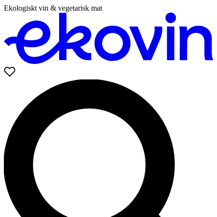
Ekologiskt vin & vegetarisk mat