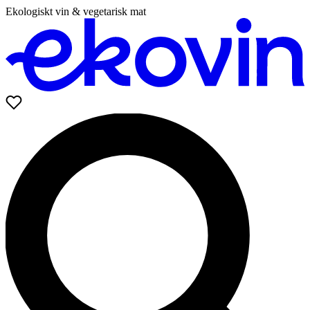
Ekologiskt vin & vegetarisk mat