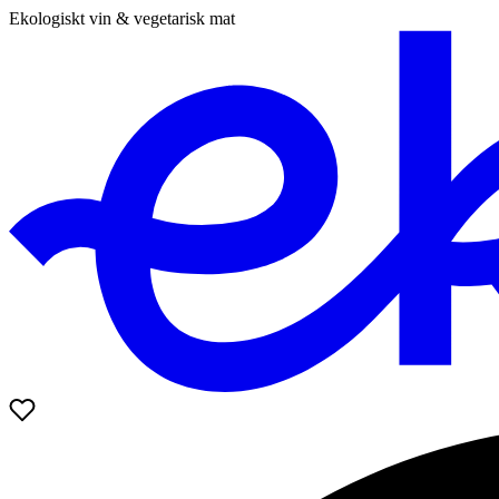
Ekologiskt vin & vegetarisk mat