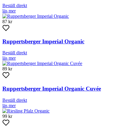
Beställ direkt
läs mer
87 kr
Ruppertsberger Imperial Organic
Beställ direkt
läs mer
89 kr
Ruppertsberger Imperial Organic Cuvée
Beställ direkt
läs mer
99 kr