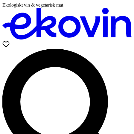
Ekologiskt vin & vegetarisk mat