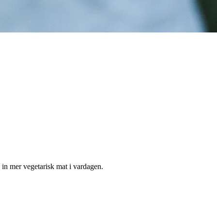
få in mer vegetarisk mat i vardagen.