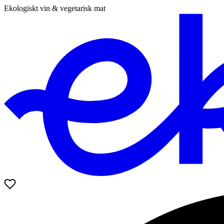
Ekologiskt vin & vegetarisk mat