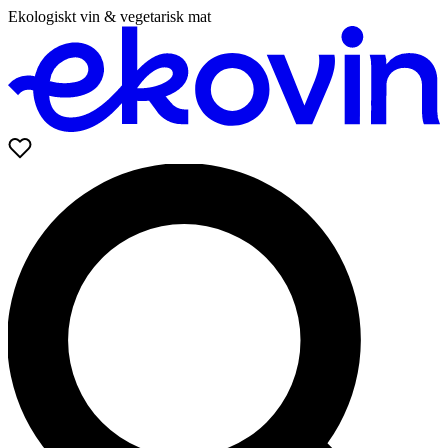
Ekologiskt vin & vegetarisk mat