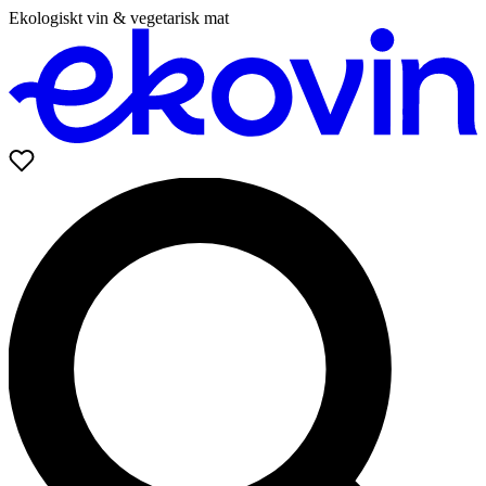
Ekologiskt vin & vegetarisk mat