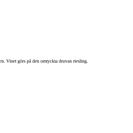
n. Vinet görs på den omtyckta druvan riesling.