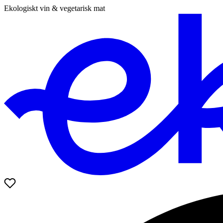
Ekologiskt vin & vegetarisk mat