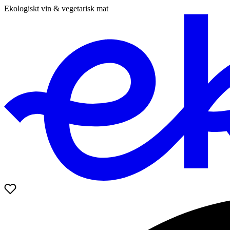
Ekologiskt vin & vegetarisk mat