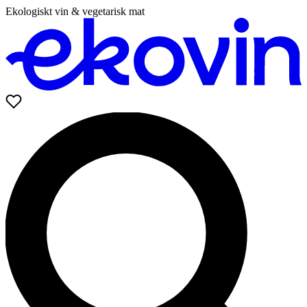
Ekologiskt vin & vegetarisk mat