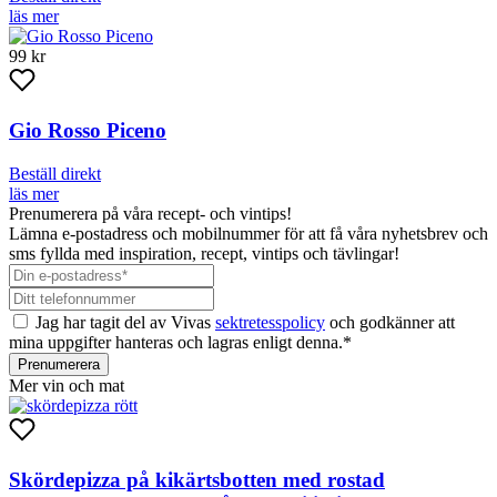
läs mer
99 kr
Gio Rosso Piceno
Beställ direkt
läs mer
Prenumerera på våra recept- och vintips!
Lämna e-postadress och mobilnummer för att få våra nyhetsbrev och
sms fyllda med inspiration, recept, vintips och tävlingar!
Jag har tagit del av Vivas
sektretesspolicy
och godkänner att
mina uppgifter hanteras och lagras enligt denna.*
Prenumerera
Mer vin och mat
Skördepizza på kikärtsbotten med rostad