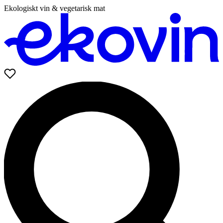
Ekologiskt vin & vegetarisk mat