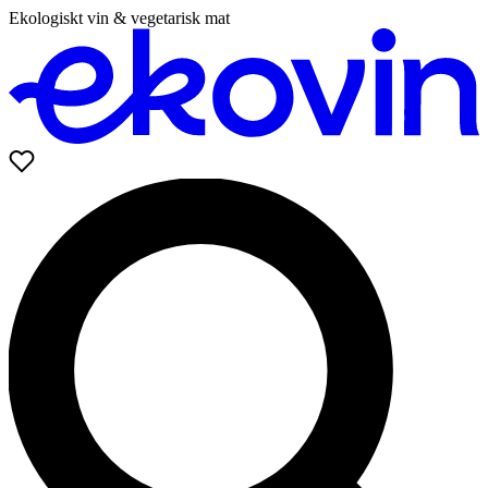
Ekologiskt vin & vegetarisk mat