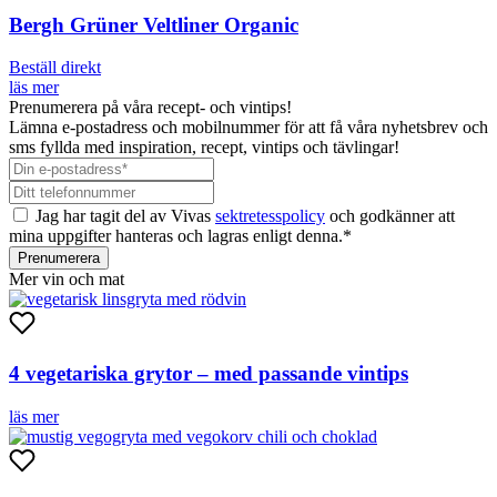
Bergh Grüner Veltliner Organic
Beställ direkt
läs mer
Prenumerera på våra recept- och vintips!
Lämna e-postadress och mobilnummer för att få våra nyhetsbrev och
sms fyllda med inspiration, recept, vintips och tävlingar!
Jag har tagit del av Vivas
sektretesspolicy
och godkänner att
mina uppgifter hanteras och lagras enligt denna.*
Prenumerera
Mer vin och mat
4 vegetariska grytor – med passande vintips
läs mer